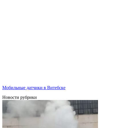
Мобильные датчики в Витебске
Новости рубрики