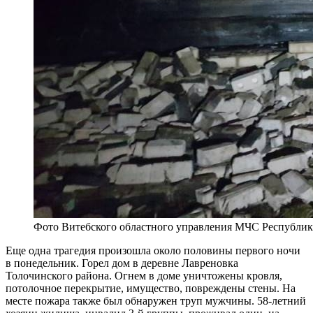
Фото Витебского областного управления МЧС Республик
Еще одна трагедия произошла около половины первого ночи
в понедельник. Горел дом в деревне Лавреновка
Толочинского района. Огнем в доме уничтожены кровля,
потолочное перекрытие, имущество, повреждены стены. На
месте пожара также был обнаружен труп мужчины. 58-летний