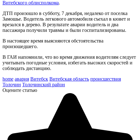
Витебского облисполкома
.
ДТП произошло в субботу, 7 декабря, недалеко от поселка
Замошье. Водитель легкового автомобиля съехал в кювет и
врезался в дерево. В результате аварии водитель и два
пассажира получили травмы и были госпитализированы.
В настоящее время выясняются обстоятельства
произошедшего.
В ГАИ напомнили, что во время движения водителям следует
учитывать погодные условия, избегать высоких скоростей и
соблюдать дистанцию.
home
авария
Витебск
Витебская область
происшествия
Толочин
Толочинский район
Оцените статью