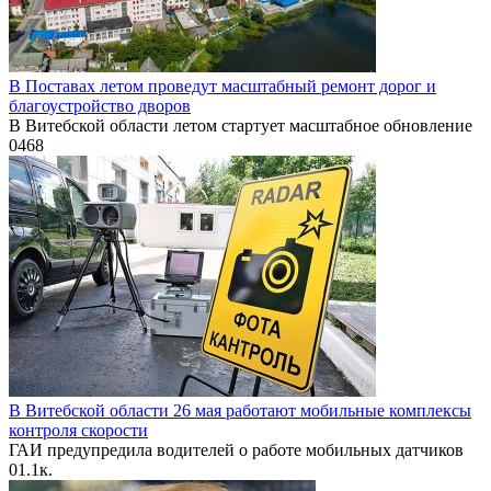
В Поставах летом проведут масштабный ремонт дорог и
благоустройство дворов
В Витебской области летом стартует масштабное обновление
0
468
В Витебской области 26 мая работают мобильные комплексы
контроля скорости
ГАИ предупредила водителей о работе мобильных датчиков
0
1.1к.