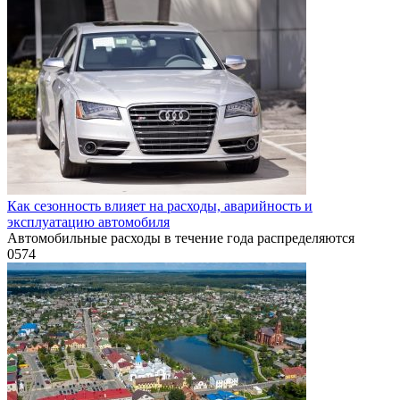
Как сезонность влияет на расходы, аварийность и
эксплуатацию автомобиля
Автомобильные расходы в течение года распределяются
0
574