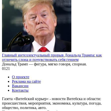
Главный интеллектуальный прорыв Дональда Трампа: как
отличить слона и почувствовать себя гением
Дональд Трамп — фигура, мягко говоря, спорная.
0
121
О проекте
Реклама на сайте
Вакансии
Контакты
Газета «Витебский курьер» - новости Витебска и области:
происшествия, мероприятия, экономика, культура, погода,
общество, политика, авто.