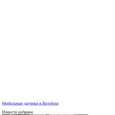
Мобильные датчики в Витебске
Новости рубрики