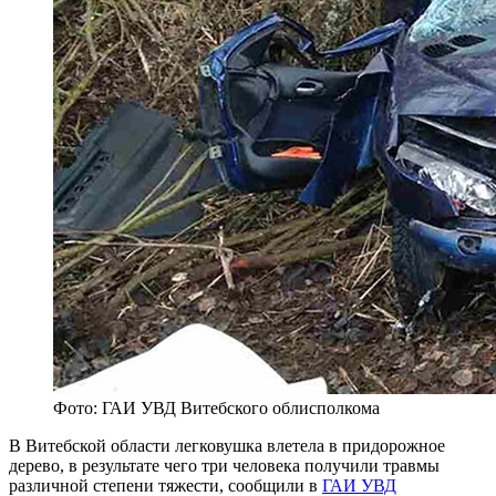
Фото: ГАИ УВД Витебского облисполкома
В Витебской области легковушка влетела в придорожное
дерево, в результате чего три человека получили травмы
различной степени тяжести, сообщили в
ГАИ УВД