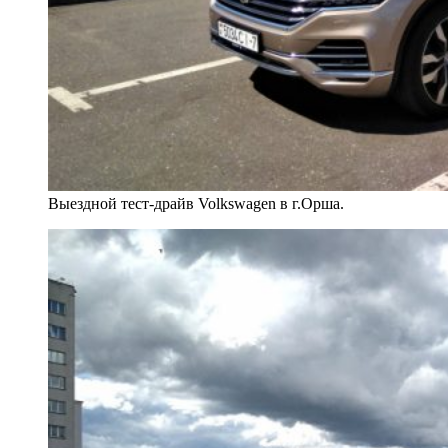
Выездной тест-драйв Volkswagen в г.Орша.