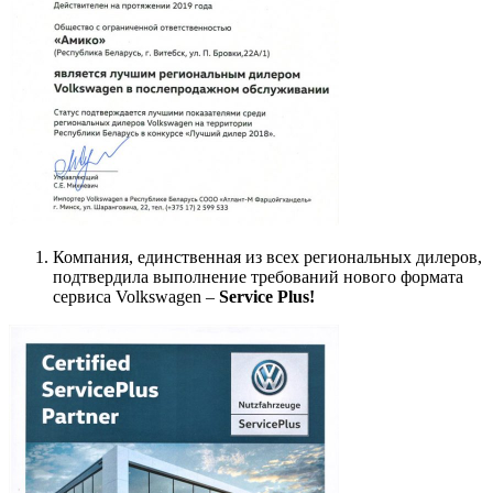
Компания, единственная из всех региональных дилеров,
подтвердила выполнение требований нового формата
сервиса Volkswagen –
Service Plus!