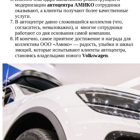
модернизации
автоцентра АМИКО
сотрудники
оказывают, а клиенты получают более качественные
услуги.
В автоцентре давно сложившийся коллектив (что,
согласитесь, немаловажно), и многие сотрудники
работают со дня основания самой компании.
И конечно, самое приятное достижение и награда для
коллектива ООО «Амико» — радость, улыбки и шквал
эмоций, которые испытывают клиенты автоцентра,
становясь владельцами нового
Volkswagen
.