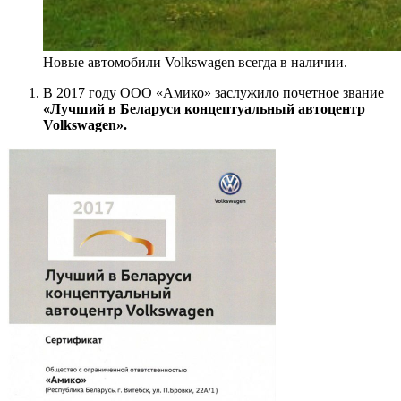
Новые автомобили Volkswagen всегда в наличии.
В 2017 году ООО «Амико» заслужило почетное звание
«Лучший в Беларуси концептуальный автоцентр
Volkswagen».