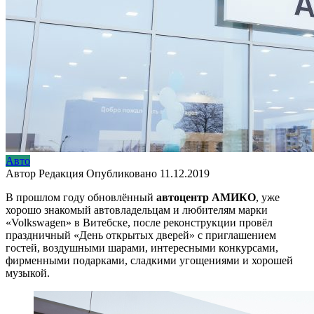
Авто
Автор
Редакция
Опубликовано
11.12.2019
В прошлом году обновлённый
автоцентр АМИКО
, уже
хорошо знакомый автовладельцам и любителям марки
«Volkswagen» в Витебске, после реконструкции провёл
праздничный «День открытых дверей» с приглашением
гостей, воздушными шарами, интересными конкурсами,
фирменными подарками, сладкими угощениями и хорошей
музыкой.