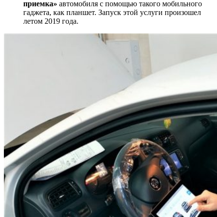
приемка»
автомобиля с помощью такого мобильного
гаджета, как планшет. Запуск этой услуги произошел
летом 2019 года.