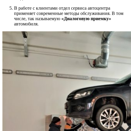
В работе с клиентами отдел сервиса автоцентра
применяет современные методы обслуживания. В том
числе, так называемую
«Диалоговую приемку»
автомобиля.