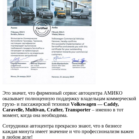
Это значит, что фирменный сервис автоцентра АМИКО
оказывает полноценную поддержку владельцам коммерческой
грузо- и пассажирской техники
Volkswagen — Caddy,
Caravelle, Multivan, Crafter, Transporter
– именно в тот
момент, когда она необходима.
Сотрудники автоцентра прекрасно знают, что в бизнесе
каждая минута имеет значение и что профессионализм важен
в любом деле!