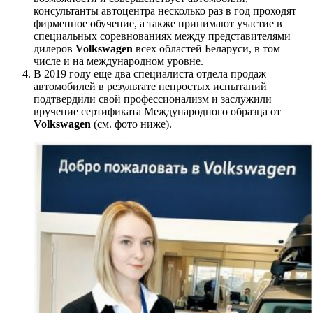
консультанты автоцентра несколько раз в год проходят
фирменное обучение, а также принимают участие в
специальных соревнованиях между представителями
дилеров
Volkswagen
всех областей Беларуси, в том
числе и на международном уровне.
В 2019 году еще два специалиста отдела продаж
автомобилей в результате непростых испытаний
подтвердили свой профессионализм и заслужили
вручение сертификата Международного образца от
Volkswagen
(см. фото ниже).