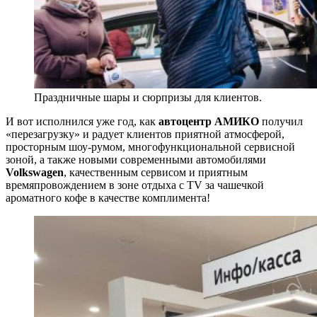
Праздничные шары и сюрпризы для клиентов.
И вот исполнился уже год, как
автоцентр АМИКО
получил
«перезагрузку» и радует клиентов приятной атмосферой,
просторным шоу-румом, многофункциональной сервисной
зоной, а также новыми современными автомобилями
Volkswagen
, качественным сервисом и приятным
времяпровождением в зоне отдыха с TV за чашечкой
ароматного кофе в качестве комплимента!