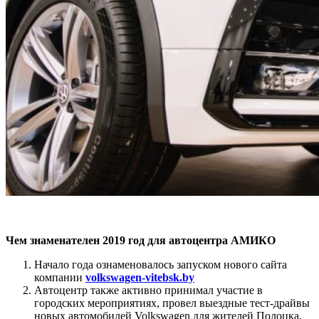
Чем знаменателен 2019 год для автоцентра АМИКО
Начало года ознаменовалось запуском нового сайта
компании
volkswagen-vitebsk.by
Автоцентр также активно принимал участие в
городских мероприятиях, провел выездные тест-драйвы
новых автомобилей Volkswagen для жителей Полоцка,