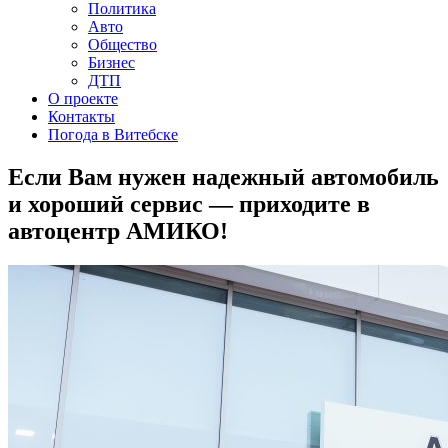
Политика
Авто
Общество
Бизнес
ДТП
О проекте
Контакты
Погода в Витебске
Если Вам нужен надежный автомобиль
и хороший сервис — приходите в
автоцентр АМИКО!