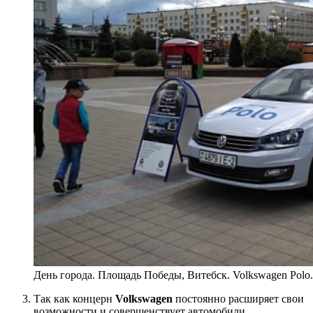
День города. Площадь Победы, Витебск. Volkswagen Polo.
Так как концерн
Volkswagen
постоянно расширяет свои
возможности и совершенствует автомобили,