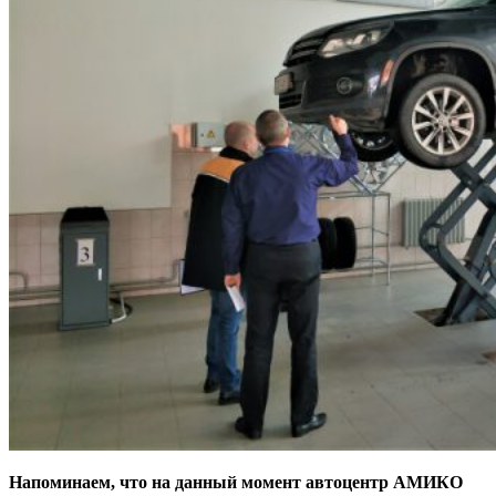
Напоминаем, что на данный момент автоцентр АМИКО