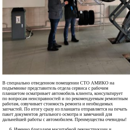
В специально отведенном помещении СТО АМИКО на
подъемнике представитель отдела сервиса с рабочим
планшетом осматривает автомобиль клиента, консультирует
по вопросам неисправностей и по рекомендуемым ремонтным
работам, озвучивает стоимость ремонта и необходимых
запчастей. По итогу сразу из планшета отправляется на печать
пакет документов детального осмотра и замечаний для
дальнейшей работы с автомобилем. Преимущества очевидны!
Именно благодаря масштабной реконструкции и