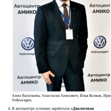
Анна Васильева, Анастасия Анисович, Илья Колков, Ири
Volkswagen.
В автоцентре успешно заработала
«Диалоговая