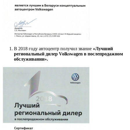
В 2018 году автоцентр получил звание
«Лучший
региональный дилер Volkswagen в послепродажном
обслуживании».