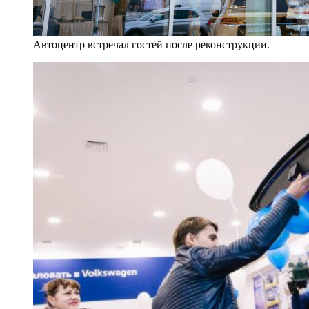
Автоцентр встречал гостей после реконструкции.