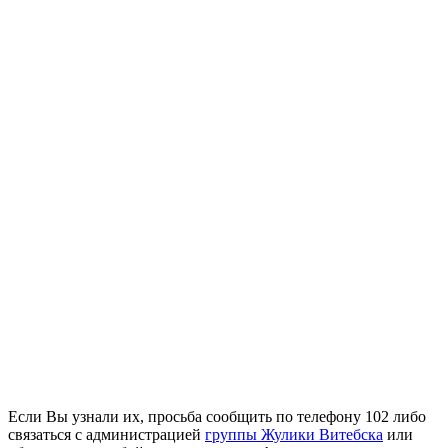
Если Вы узнали их, просьба сообщить по телефону 102 либо
связаться с администрацией
группы Жулики Витебска
или