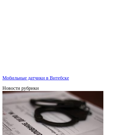
Мобильные датчики в Витебске
Новости рубрики