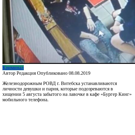
Криминал
Автор
Редакция
Опубликовано
08.08.2019
Железнодорожным РОВД г. Витебска устанавливаются
личности девушки и парня, которые подозреваются в
хищении 5 августа забытого на лавочке в кафе «Бургер Кинг»
мобильного телефона.