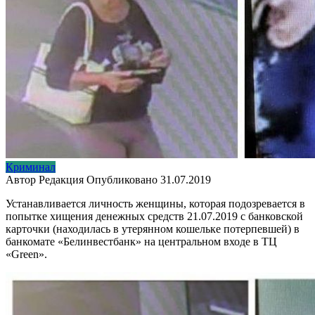
Криминал
Автор
Редакция
Опубликовано
31.07.2019
Устанавливается личность женщины, которая подозревается в
попытке хищения денежных средств 21.07.2019 с банковской
карточки (находилась в утерянном кошельке потерпевшей) в
банкомате «Белинвестбанк» на центральном входе в ТЦ
«Green».