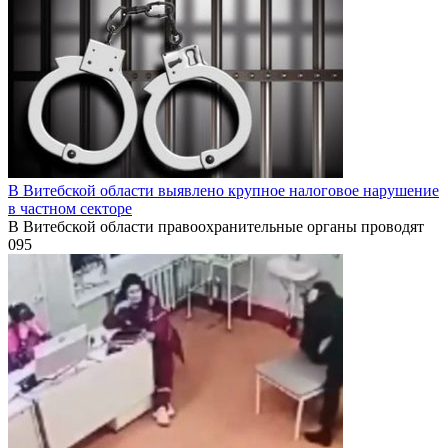
В Витебской области выявлено крупное налоговое нарушение
в частном секторе
В Витебской области правоохранительные органы проводят
0
95