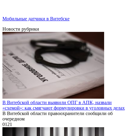
Мобильные датчики в Витебске
Новости рубрики
В Витебской области выявили ОПГ в АПК, назвали
«схемой»: как смягчают формулировки в уголовных делах
В Витебской области правоохранители сообщили об
очередном
0
121