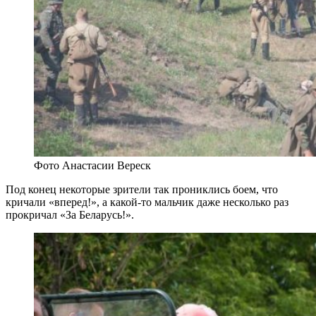
Фото Анастасии Вереск
Под конец некоторые зрители так прониклись боем, что
кричали «вперед!», а какой-то мальчик даже несколько раз
прокричал «За Беларусь!».