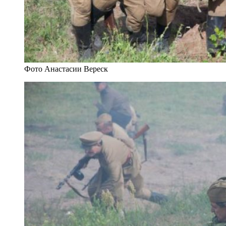
Фото Анастасии Вереск