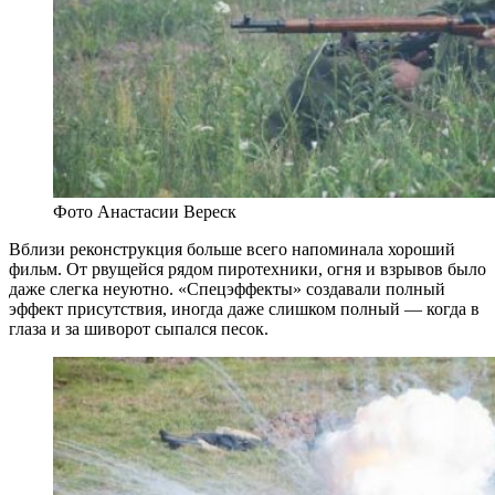
Фото Анастасии Вереск
Вблизи реконструкция больше всего напоминала хороший
фильм. От рвущейся рядом пиротехники, огня и взрывов было
даже слегка неуютно. «Спецэффекты» создавали полный
эффект присутствия, иногда даже слишком полный — когда в
глаза и за шиворот сыпался песок.