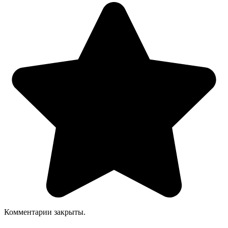
Комментарии закрыты.