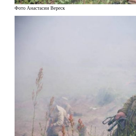
Фото Анастасии Вереск