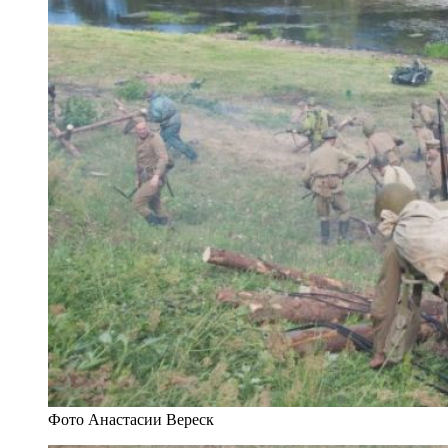
Фото Анастасии Вереск