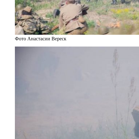
Фото Анастасии Вереск