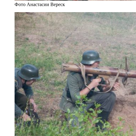
Фото Анастасии Вереск