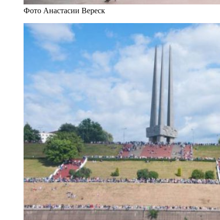
Фото Анастасии Вереск