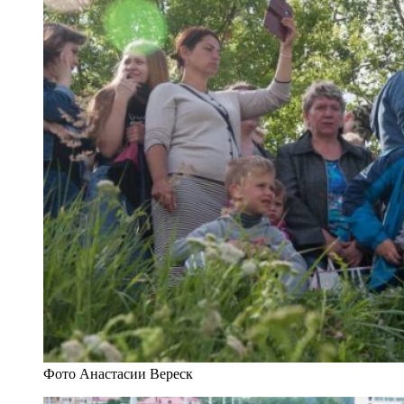
Фото Анастасии Вереск