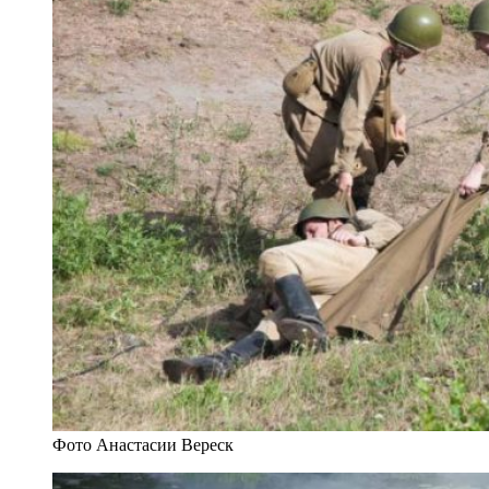
Фото Анастасии Вереск