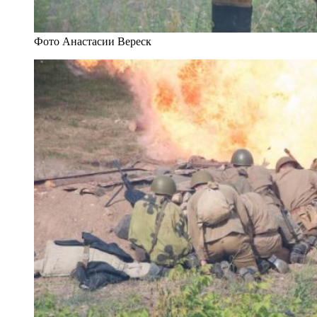
Фото Анастасии Вереск