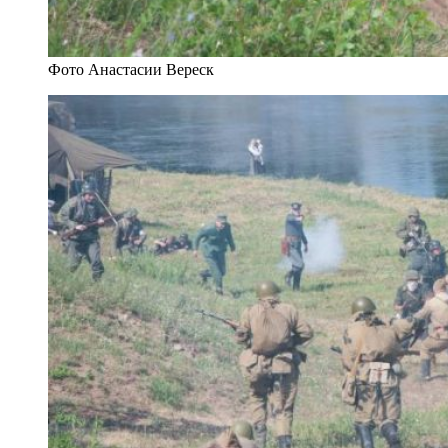
Фото Анастасии Вереск