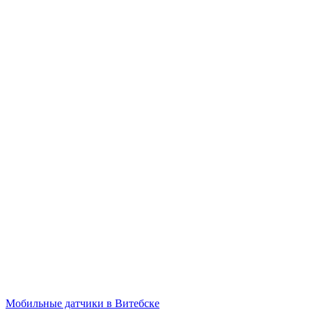
Мобильные датчики в Витебске