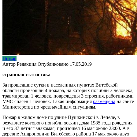
Пожар
Автор
Редакция
Опубликовано
17.05.2019
страшная статистика
За прошедшие сутки в населенных пунктах Витебской
области произошли 4 пожара, на которых погибли 3 человека,
травмирован 1 человек, повреждены 3 строения, работниками
МЧС спасен 1 человек. Такая информация
размещена
на сайте
Министерства по чрезвычайным ситуациям.
Пожар в жилом доме по улице Пушкинской в Лепеле, в
результате которого погибли хозяин дома 1985 года рождения
и его 37-летняя знакомая, произошел 16 мая около 23:00. А в
деревне Андроновичи Витебского района 17 мая около двух