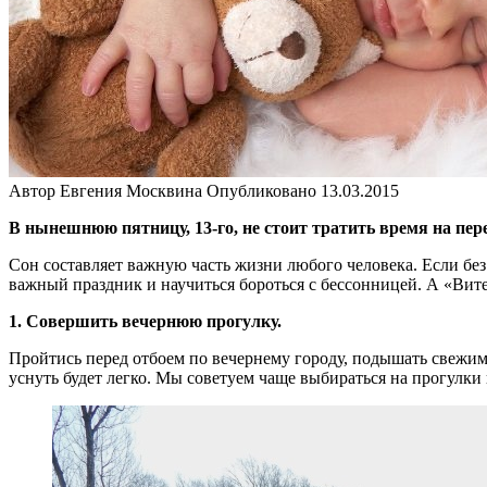
Автор
Евгения Москвина
Опубликовано
13.03.2015
В нынешнюю пятницу, 13-го, не стоит тратить время на пер
Сон составляет важную часть жизни любого человека. Если без 
важный праздник и научиться бороться с бессонницей. А «Вите
1. Совершить вечернюю прогулку.
Пройтись перед отбоем по вечернему городу, подышать свежим
уснуть будет легко. Мы советуем чаще выбираться на прогулки