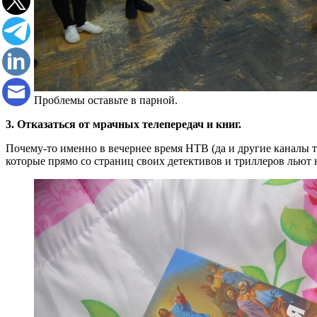
Проблемы оставьте в парной.
3. Отказаться от мрачных телепередач и книг.
Почему-то именно в вечернее время НТВ (да и другие каналы т
которые прямо со страниц своих детективов и триллеров льют н