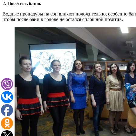
2. Посетить баню.
Водные процедуры на сон влияют положительно, особенно банны
чтобы после бани в голове не остался сплошной позитив.