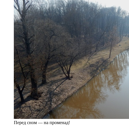
Перед сном — на променад!