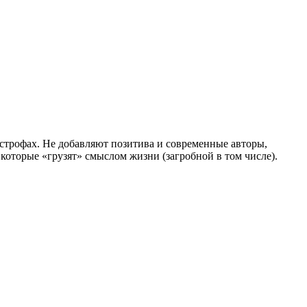
астрофах. Не добавляют позитива и современные авторы,
 которые «грузят» смыслом жизни (загробной в том числе).