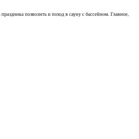
праздника позволить и поход в сауну с бассейном. Главное,