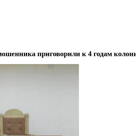
ошенника приговорили к 4 годам колон