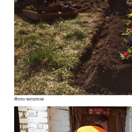
Фото читателя