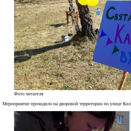
Фото читателя
Мероприятие проходило на дворовой территории по улице Кол