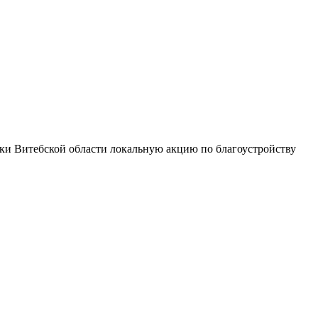
ки Витебской области локальную акцию по благоустройству