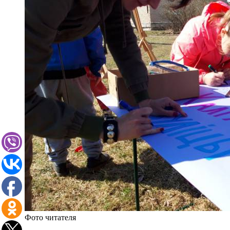
Фото читателя