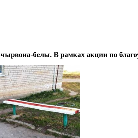
чырвона-белы. В рамках акции по благоу