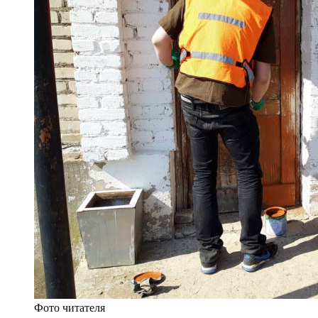
Фото читателя