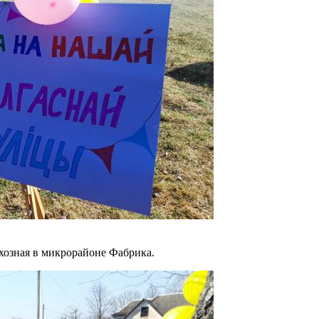
хозная в микрорайоне Фабрика.