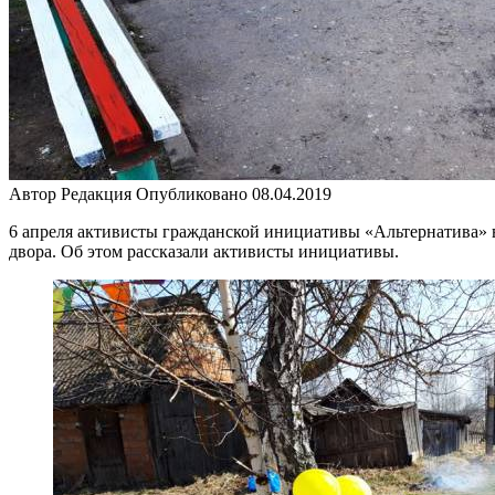
Автор
Редакция
Опубликовано
08.04.2019
6 апреля активисты гражданской инициативы «Альтернатива»
двора. Об этом рассказали активисты инициативы.