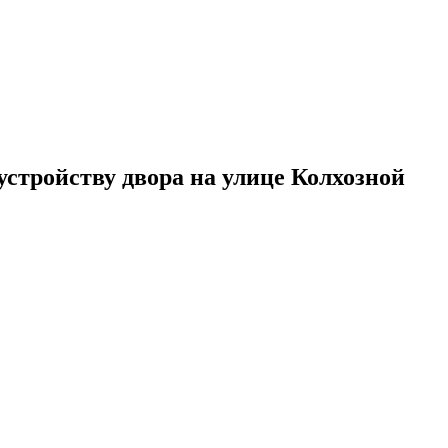
стройству двора на улице Колхозной