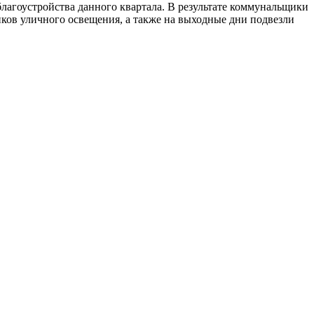
агоустройства данного квартала. В результате коммунальщики
ов уличного освещения, а также на выходные дни подвезли