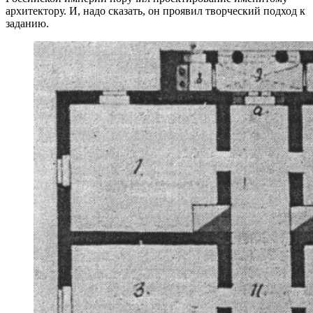
архитектору. И, надо сказать, он проявил творческий подход к
заданию.