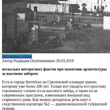
Авторские статьи
Автор
Редакция
Опубликовано
29.03.2019
несколько интересных фактов про памятник архитектуры
за высоким забором
Есть в городе Витебске на Смоленской площади здание,
которому уже более 200 лет. Только вот увидеть его простому
горожанину сложно из-за высокого забора, а также из-за
современных пристроек, изменивших внешний вид
старинного дома. Как можно догадаться, речь идет о
следственном изоляторе №2 — дореволюционной губернской
тюрьме.