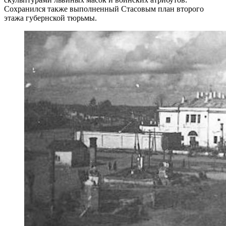
Сохранился также выполненный Стасовым план второго
этажа губернской тюрьмы.