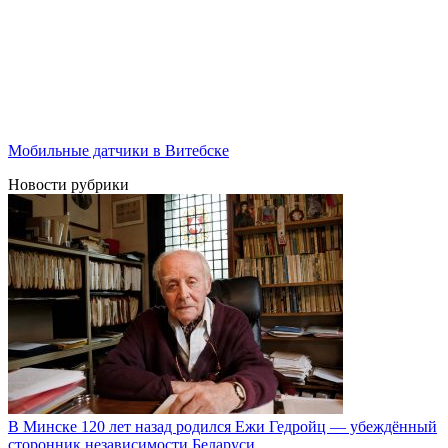
Мобильные датчики в Витебске
Новости рубрики
В Минске 120 лет назад родился Ежи Гедройц — убеждённый
сторонник независимости Беларуси