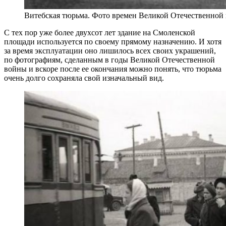
Витебская тюрьма. Фото времен Великой Отечественной 
С тех пор уже более двухсот лет здание на Смоленской
площади используется по своему прямому назначению. И хотя
за время эксплуатации оно лишилось всех своих украшений,
по фотографиям, сделанным в годы Великой Отечественной
войны и вскоре после ее окончания можно понять, что тюрьма
очень долго сохраняла свой изначальный вид.