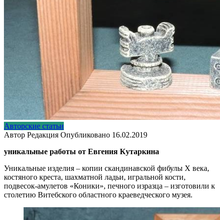
Авторские статьи
Автор
Редакция
Опубликовано
16.02.2019
уникальные работы от Евгения Кутаркина
Уникальные изделия – копии скандинавской фибулы Х века,
костяного креста, шахматной ладьи, игральной кости,
подвесок-амулетов «Коники», печного изразца – изготовили к
столетию Витебского областного краеведческого музея.