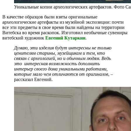
Уникальные копии археологических артефактов. Фото С
В качестве образцов были взяты оригинальные
археологические артефакты из музейной экспозиции: почти
все эти предметы в свое время были найдены на территории
Витебска во время раскопок. Изготовил необычные сувениры
витебский художник
Евгений Кутаркин
.
Думаю, эти изделия будут интересны не только
ценителям старины, музейщикам и тем, кто
связан с археологией, но и обычным людям. Ведь
это интересная возможность дополнить
интерьер своего дома уникальными работами,
которые мало чем отличаются от оригиналов
, –
рассказал Евгений.