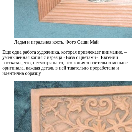
Ладья и игральная кость. Фото Саши Май
Еще одна работа художника, которая привлекает внимание, –
уменьшенная копия с изразца «Ваза с цветами». Евгений
рассказал, что, несмотря на то, что копия значительно меньше
оригинала, каждая деталь в ней тщательно проработана и
идентична образцу.