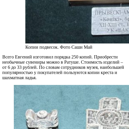
Копии подвесок. Фото Саши Май
Всего Евгений изготовил порядка 250 копий. Приобрести
необычные сувениры можно в Ратуше. Стоимость изделий –
от 6 до 33 рублей. По словам сотрудников музея, наибольшей
популярностью у покупателей пользуются копии креста и
шахматная ладья.