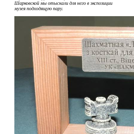
Шарковской мы отыскали для него в экспозиции
музея подходящую пару.