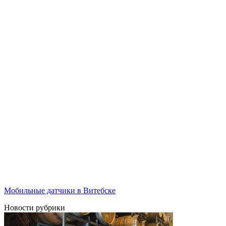
Мобильные датчики в Витебске
Новости рубрики