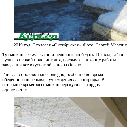
2019 год. Столовая «Октябрьская». Фото: Сергей Мартин
Тут можно весьма сытно и недорого пообедать. Правда, зайти
лучше в первой половине дня, потому как к концу работы
заведения все вкусное обычно разбирают.
Иногда в столовой многолюдно, особенно во время
обеденного перерыва в учреждениях агрогородка. В
остальное время здесь можно перекусить в гордом
одиночестве.