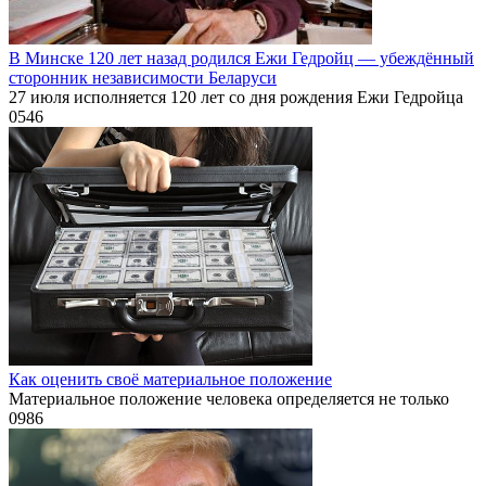
В Минске 120 лет назад родился Ежи Гедройц — убеждённый
сторонник независимости Беларуси
27 июля исполняется 120 лет со дня рождения Ежи Гедройца
0
546
Как оценить своё материальное положение
Материальное положение человека определяется не только
0
986