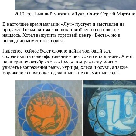
2019 год. Бывший магазин «Луч». Фото: Сергей Мартино
В настоящее время магазин «Луч» пустует и выставлен на
продажу. Только вот желающих приобрести его пока не
нашлось. Хотел выкупить торговый центр «Веста», но в
последний момент отказался.
Наверное, сейчас будет сложно найти торговый зал,
сохранивший сове оформление еще с советских времен. А вот
на витринах октябрьского «Луча» по-прежнему можно
увидеть изображения рыбы, курицы, хлеба и обуви, а также
мороженого в вазочке, сделанные в незапамятные годы.