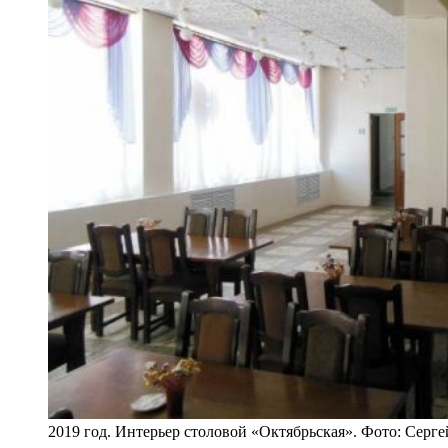
2019 год. Интерьер столовой «Октябрьская». Фото: Серг