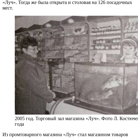
«Луч». Тогда же была открыта и столовая на 126 посадочных
мест.
2005 год. Торговый зал магазина «Луч». Фото Л. Костюч
года
Из промтоварного магазина «Луч» стал магазином товаров