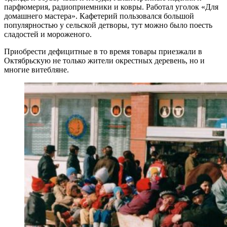
парфюмерия, радиоприемники и ковры. Работал уголок «Для
домашнего мастера». Кафетерий пользовался большой
популярностью у сельской детворы, тут можно было поесть
сладостей и мороженого.
Приобрести дефицитные в то время товары приезжали в
Октябрьскую не только жители окрестных деревень, но и
многие витебляне.