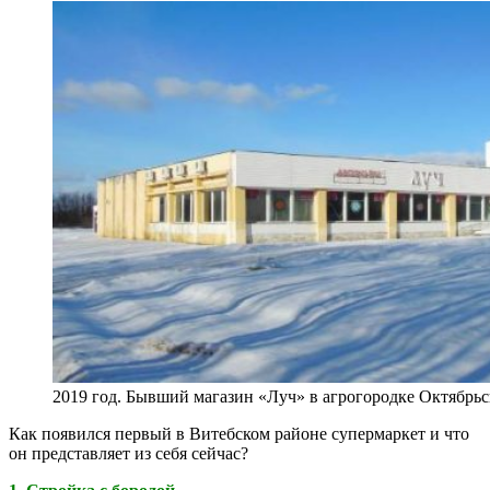
2019 год. Бывший магазин «Луч» в агрогородке Октябрь
Как появился первый в Витебском районе супермаркет и что
он представляет из себя сейчас?