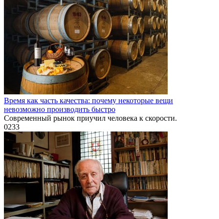
Время как часть качества: почему некоторые вещи
невозможно производить быстро
Современный рынок приучил человека к скорости.
0
233