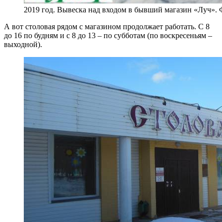
2019 год. Вывеска над входом в бывший магазин «Луч».
А вот столовая рядом с магазином продолжает работать. С 8
до 16 по будням и с 8 до 13 – по субботам (по воскресеньям –
выходной).