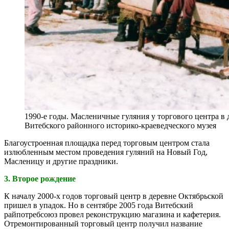
1990-е годы. Масленичные гуляния у торгового центра в 
Витебского районного историко-краеведческого музея
Благоустроенная площадка перед торговым центром стала
излюбленным местом проведения гуляний на Новый Год,
Масленицу и другие праздники.
3. Второе рождение
К началу 2000-х годов торговый центр в деревне Октябрьской
пришел в упадок. Но в сентябре 2005 года Витебский
райпотребсоюз провел реконструкцию магазина и кафетерия.
Отремонтированный торговый центр получил название