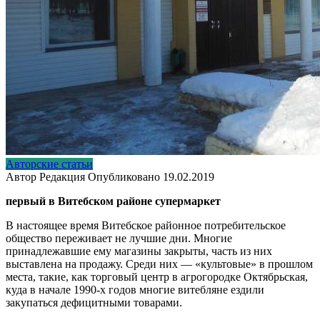
Авторские статьи
Автор
Редакция
Опубликовано
19.02.2019
первый в Витебском районе супермаркет
В настоящее время Витебское районное потребительское
общество переживает не лучшие дни. Многие
принадлежавшие ему магазины закрыты, часть из них
выставлена на продажу. Среди них — «культовые» в прошлом
места, такие, как торговый центр в агрогородке Октябрьская,
куда в начале 1990-х годов многие витебляне ездили
закупаться дефицитными товарами.