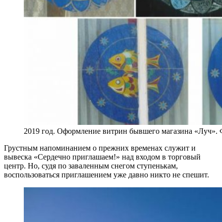
2019 год. Оформление витрин бывшего магазина «Луч».
Грустным напоминанием о прежних временах служит и
вывеска «Сердечно приглашаем!» над входом в торговый
центр. Но, судя по заваленным снегом ступенькам,
воспользоваться приглашением уже давно никто не спешит.