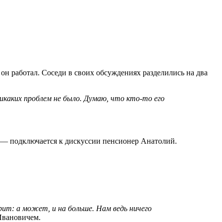
о он работал. Соседи в своих обсуждениях разделились на два
Никаких проблем не было. Думаю, что кто-то его
— подключается к дискуссии пенсионер Анатолий.
рит: а может, и на больше. Нам ведь ничего
Ивановичем.