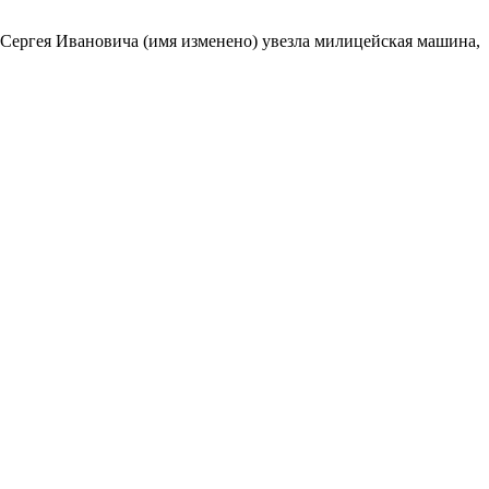
а Сергея Ивановича (имя изменено) увезла милицейская машина,