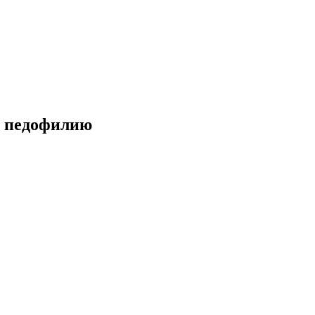
а педофилию