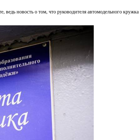
е, ведь новость о том, что руководителя автомодельного кружк