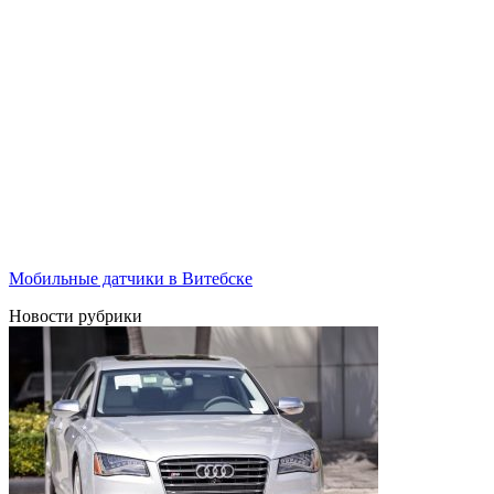
Мобильные датчики в Витебске
Новости рубрики