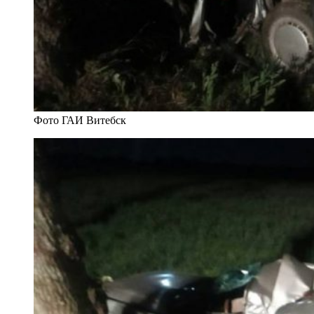
Фото ГАИ Витебск