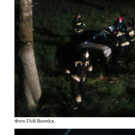
Фото ГАИ Витебск