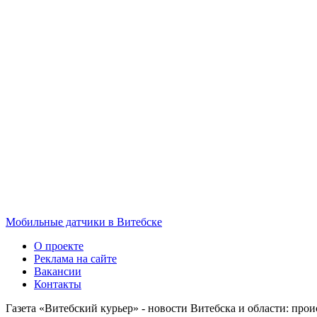
Мобильные датчики в Витебске
О проекте
Реклама на сайте
Вакансии
Контакты
Газета «Витебский курьер» - новости Витебска и области: прои