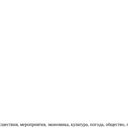
сшествия, мероприятия, экономика, культура, погода, общество, 