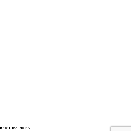
политика, авто.