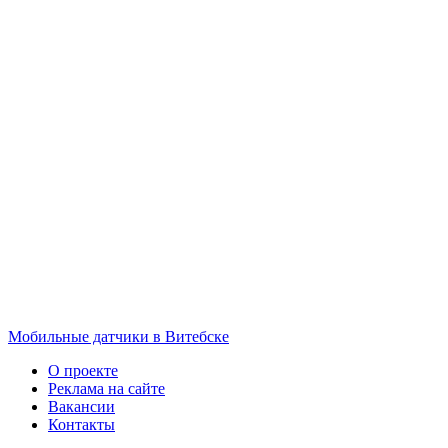
Мобильные датчики в Витебске
О проекте
Реклама на сайте
Вакансии
Контакты