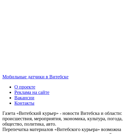
Мобильные датчики в Витебске
О проекте
Реклама на сайте
Вакансии
Контакты
Газета «Витебский курьер» - новости Витебска и области:
происшествия, мероприятия, экономика, культура, погода,
общество, политика, авто.
Перепечатка материалов «Витебского курьера» возможна