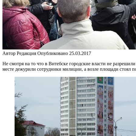
Автор
Редакция
Опубликовано
25.03.2017
Не смотря на то что в Витебске городские власти не разрешили
месте дежурили сотрудники милиции, а возле площади стоял п