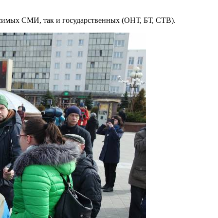
симых СМИ, так и государственных (ОНТ, БТ, СТВ).