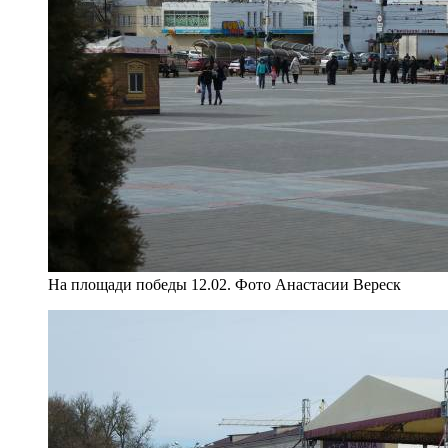
На площади победы 12.02. Фото Анастасии Вереск