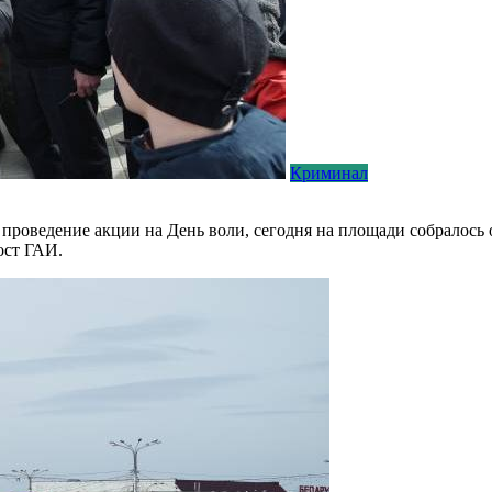
Криминал
 проведение акции на День воли, сегодня на площади собралось 
ост ГАИ.