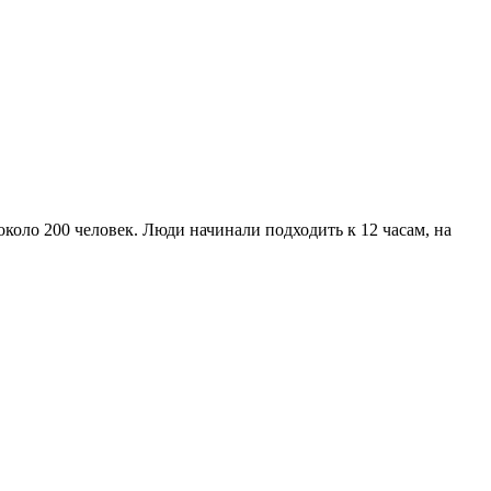
около 200 человек.
Люди начинали подходить к 12 часам, на