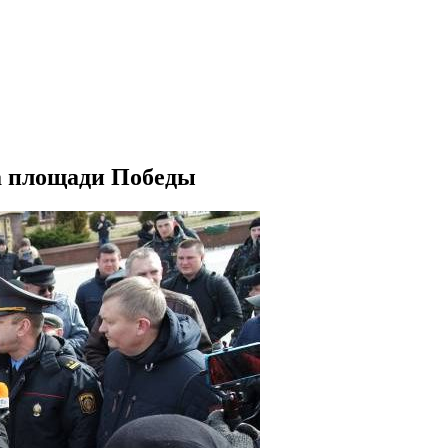
на площади Победы