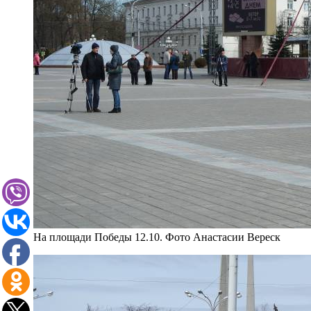
На площади Победы 12.10. Фото Анастасии Вереск