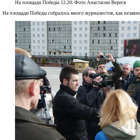
На площади Победы 12.20. Фото Анастасии Вереск
На площади Победы собралось много журналистов, как незави