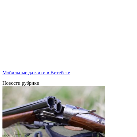
Мобильные датчики в Витебске
Новости рубрики