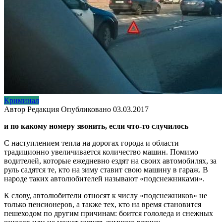
Криминал
Автор
Редакция
Опубликовано
03.03.2017
и по какому номеру звонить, если что-то случилось
С наступлением тепла на дорогах города и области
традиционно увеличивается количество машин. Помимо
водителей, которые ежедневно ездят на своих автомобилях, за
руль садятся те, кто на зиму ставит свою машину в гараж. В
народе таких автолюбителей называют «подснежниками».
К слову, автолюбители относят к числу «подснежников» не
только пенсионеров, а также тех, кто на время становится
пешеходом по другим причинам: боится гололеда и снежных