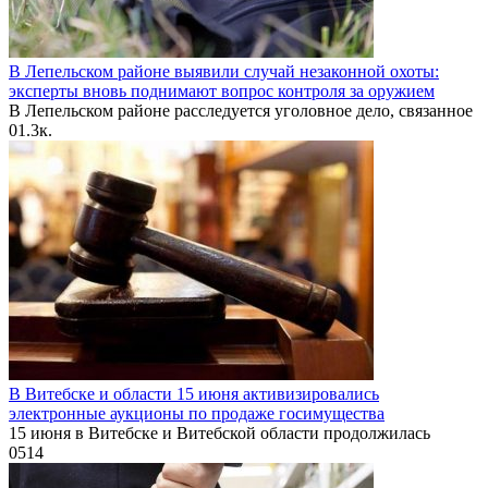
В Лепельском районе выявили случай незаконной охоты:
эксперты вновь поднимают вопрос контроля за оружием
В Лепельском районе расследуется уголовное дело, связанное
0
1.3к.
В Витебске и области 15 июня активизировались
электронные аукционы по продаже госимущества
15 июня в Витебске и Витебской области продолжилась
0
514