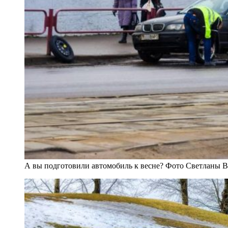
А вы подготовили автомобиль к весне? Фото Светланы 