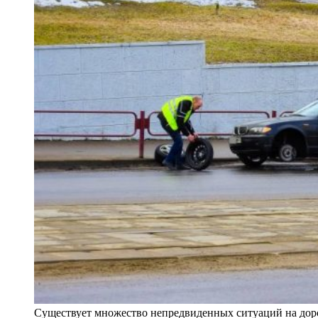
Существует множество непредвиденных ситуаций на дор