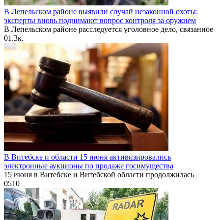
В Лепельском районе выявили случай незаконной охоты:
эксперты вновь поднимают вопрос контроля за оружием
В Лепельском районе расследуется уголовное дело, связанное
0
1.3к.
В Витебске и области 15 июня активизировались
электронные аукционы по продаже госимущества
15 июня в Витебске и Витебской области продолжилась
0
510