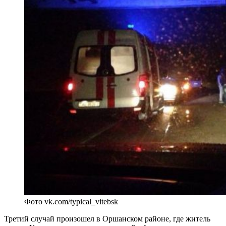
Фото vk.com/typical_vitebsk
Третий случай произошел в Оршанском районе, где житель