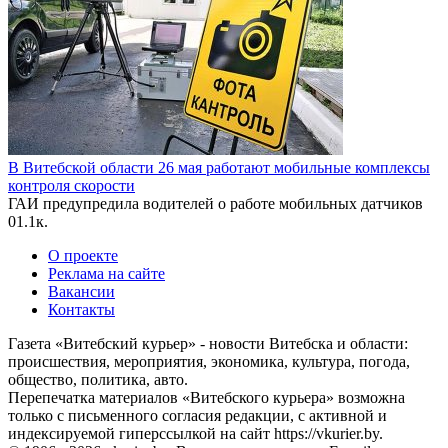
В Витебской области 26 мая работают мобильные комплексы
контроля скорости
ГАИ предупредила водителей о работе мобильных датчиков
0
1.1к.
О проекте
Реклама на сайте
Вакансии
Контакты
Газета «Витебский курьер» - новости Витебска и области:
происшествия, мероприятия, экономика, культура, погода,
общество, политика, авто.
Перепечатка материалов «Витебского курьера» возможна
только с письменного согласия редакции, с активной и
индексируемой гиперссылкой на сайт https://vkurier.by.