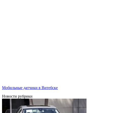
Мобильные датчики в Витебске
Новости рубрики