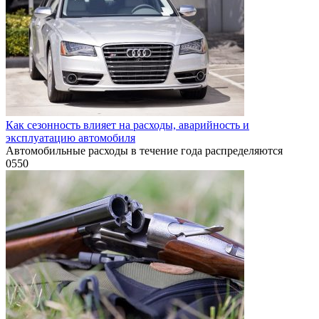
Как сезонность влияет на расходы, аварийность и
эксплуатацию автомобиля
Автомобильные расходы в течение года распределяются
0
550