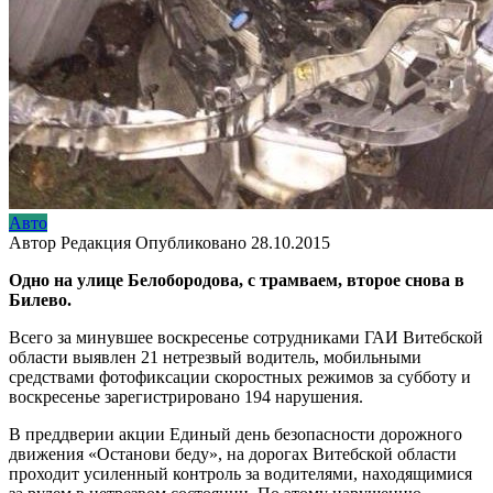
Авто
Автор
Редакция
Опубликовано
28.10.2015
Одно на улице Белобородова, с трамваем, второе снова в
Билево.
Всего за минувшее воскресенье сотрудниками ГАИ Витебской
области выявлен 21 нетрезвый водитель, мобильными
средствами фотофиксации скоростных режимов за субботу и
воскресенье зарегистрировано 194 нарушения.
В преддверии акции Единый день безопасности дорожного
движения «Останови беду», на дорогах Витебской области
проходит усиленный контроль за водителями, находящимися