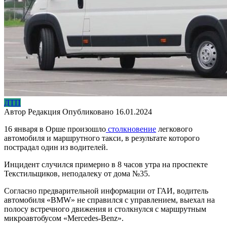
ДТП
Автор
Редакция
Опубликовано
16.01.2024
16 января в Орше произошло
столкновение
легкового
автомобиля и маршрутного такси, в результате которого
пострадал один из водителей.
Инцидент случился примерно в 8 часов утра на проспекте
Текстильщиков, неподалеку от дома №35.
Согласно предварительной информации от ГАИ, водитель
автомобиля «BMW» не справился с управлением, выехал на
полосу встречного движения и столкнулся с маршрутным
микроавтобусом «Mercedes-Benz».