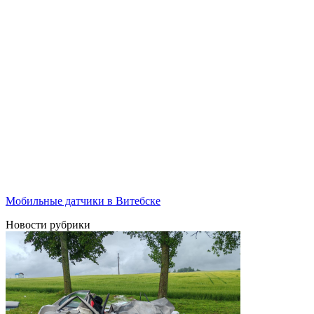
Мобильные датчики в Витебске
Новости рубрики