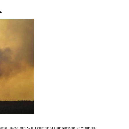
.
олем пожарных, к тушению привлекли самолеты.