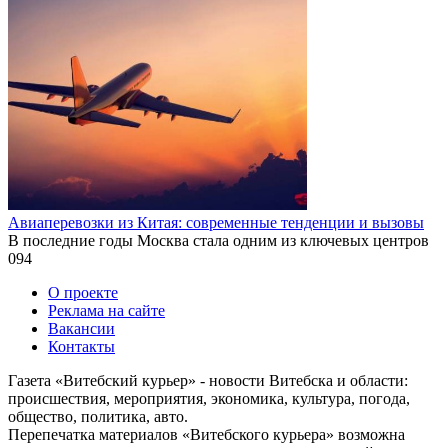
Авиаперевозки из Китая: современные тенденции и вызовы
В последние годы Москва стала одним из ключевых центров
0
94
О проекте
Реклама на сайте
Вакансии
Контакты
Газета «Витебский курьер» - новости Витебска и области:
происшествия, мероприятия, экономика, культура, погода,
общество, политика, авто.
Перепечатка материалов «Витебского курьера» возможна