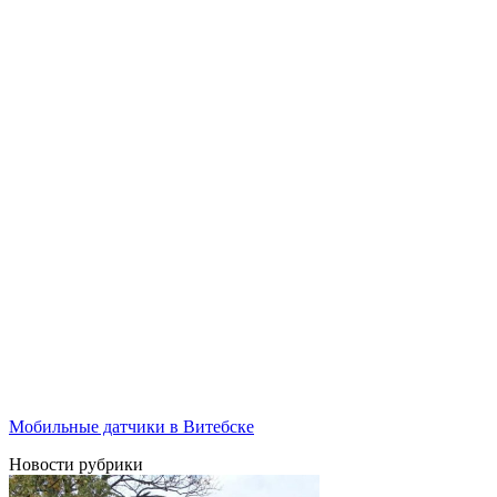
Мобильные датчики в Витебске
Новости рубрики