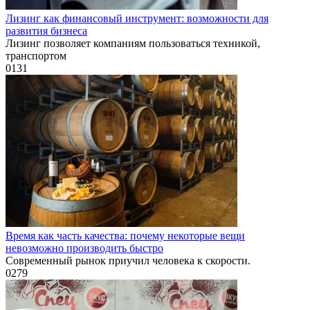
Лизинг как финансовый инструмент: возможности для
развития бизнеса
Лизинг позволяет компаниям пользоваться техникой,
транспортом
0
131
Время как часть качества: почему некоторые вещи
невозможно производить быстро
Современный рынок приучил человека к скорости.
0
279