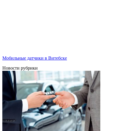
Мобильные датчики в Витебске
Новости рубрики