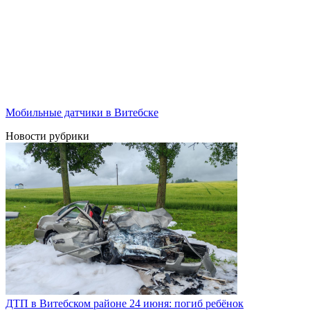
Мобильные датчики в Витебске
Новости рубрики
ДТП в Витебском районе 24 июня: погиб ребёнок