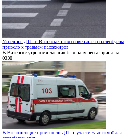
Утреннее ДТП в Витебске: столкновение с троллейбусом
привело к травмам пассажиров
В Витебске утренний час пик был нарушен аварией на
0
338
В Новополоцке произошло ДТП с участием автомобиля