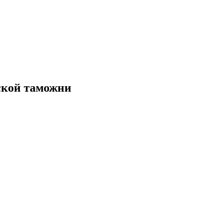
ской таможни