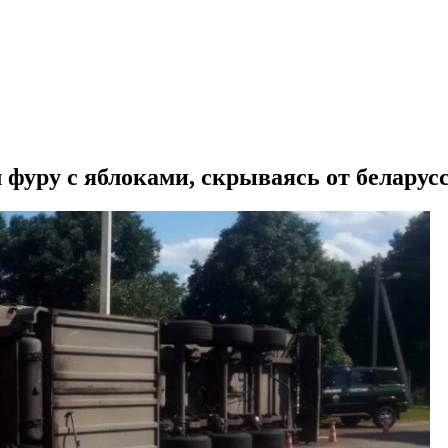
фуру с яблоками, скрываясь от беларус