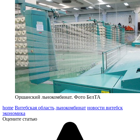
Оршанский льнокомбинат. Фото БелТА
home
Витебская область
льнокомбинат
новости витебск
экономика
Оцените статью