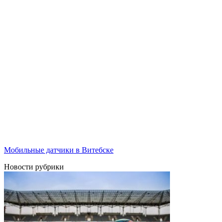
Мобильные датчики в Витебске
Новости рубрики